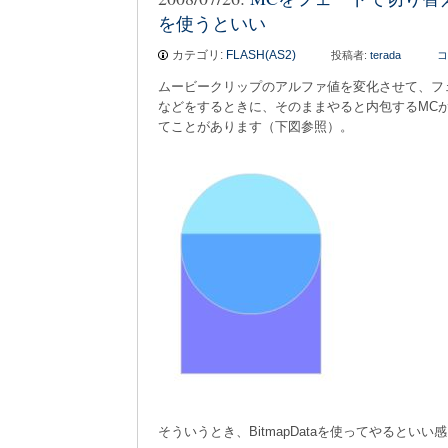
を使うといい
カテゴリ:
FLASH(AS2)
投稿者:
terada
コ
ムービークリップのアルファ値を変化させて、フ
などをするときに、そのままやると内包するMC
てことがあります（下図参照）。
そういうとき、BitmapDataを使ってやるといい