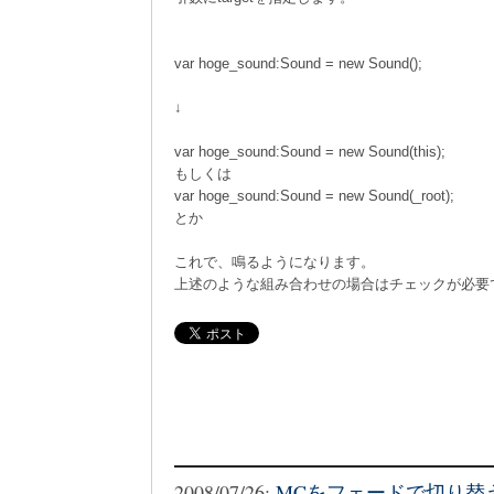
var hoge_sound:Sound = new Sound();
↓
var hoge_sound:Sound = new Sound(this);
もしくは
var hoge_sound:Sound = new Sound(_root);
とか
これで、鳴るようになります。
上述のような組み合わせの場合はチェックが必要
2008/07/26:
MCをフェードで切り替えると